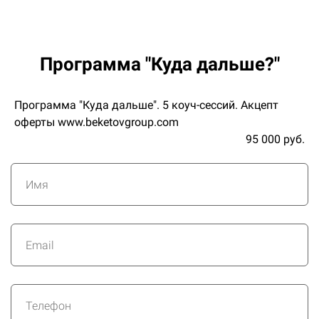
Программа "Куда дальше?"
Программа "Куда дальше". 5 коуч-сессий. Акцепт
оферты www.beketovgroup.com
95 000 руб.