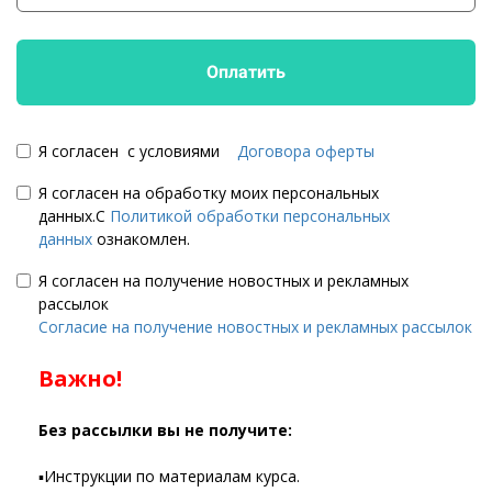
Оплатить
Я согласен с условиями
Договора оферты
Я согласен на обработку моих персональных
данных.С
Политикой обработки персональных
данных
ознакомлен.
Я согласен на получение новостных и рекламных
рассылок
Согласие на получение новостных и рекламных рассылок
Важно!
Без рассылки вы не получите:
▪️Инструкции по материалам курса.