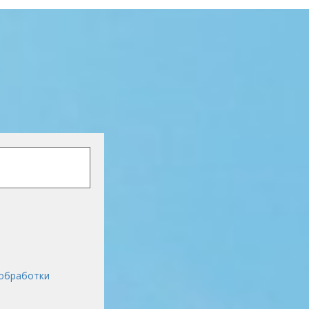
обработки