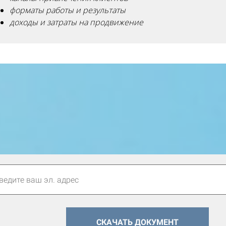
форматы работы и результаты
доходы и затраты на продвижение
СКАЧАТЬ ДОКУМЕНТ