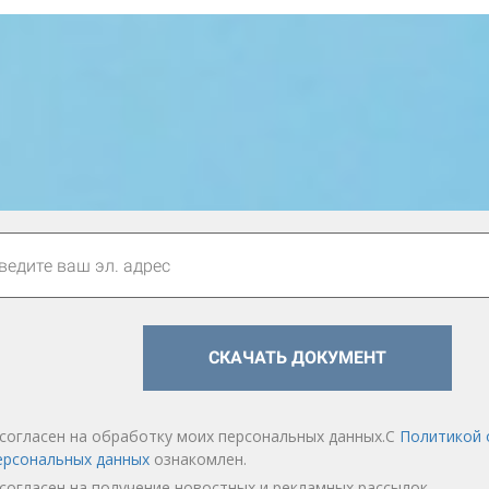
СКАЧАТЬ ДОКУМЕНТ
 согласен на обработку моих персональных данных.С
Политикой 
ерсональных данных
ознакомлен.
 согласен на получение новостных и рекламных рассылок